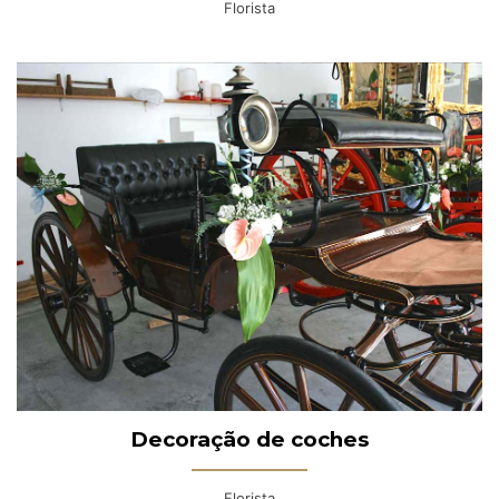
Florista
Decoração de coches
Florista