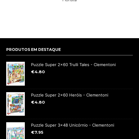
PRODUTOS EM DESTAQUE
Puzzle Super 2x60 Trulli Tales - Clementoni
€
4.80
Puzzle Super 2x60 Heróis - Clementoni
€
4.80
Puzzle Super 3x48 Unicórnio - Clementoni
€
7.95