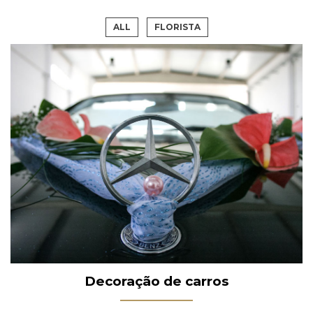
ALL
FLORISTA
Decoração de carros