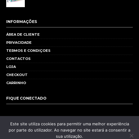
INFORMAÇÕES
ÁREA DE CLIENTE
PRIVACIDADE
TERMOS E CONDIÇOES
CONTACTOS
LOJA
CHECKOUT
CARRINHO
FIQUE CONECTADO
Este site utiliza cookies para permitir uma melhor experiência
por parte do utilizador. Ao navegar no site estará a consentir a
sua utilização.