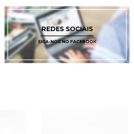
REDES SOCIAIS
SIGA-NOS NO FACEBOOK