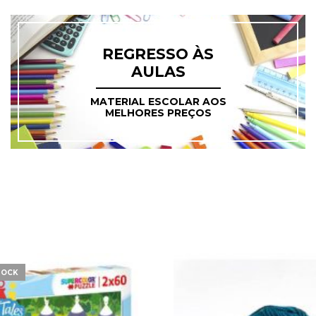
REGRESSO ÀS
AULAS
MATERIAL ESCOLAR AOS
MELHORES PREÇOS
TOCK