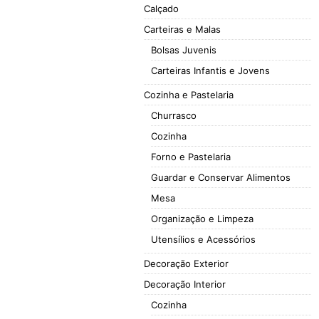
Calçado
Carteiras e Malas
Bolsas Juvenis
Carteiras Infantis e Jovens
Cozinha e Pastelaria
Churrasco
Cozinha
Forno e Pastelaria
Guardar e Conservar Alimentos
Mesa
Organização e Limpeza
Utensílios e Acessórios
Decoração Exterior
Decoração Interior
Cozinha