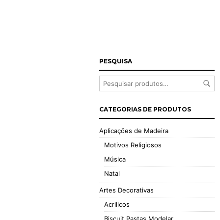
PESQUISA
CATEGORIAS DE PRODUTOS
Aplicações de Madeira
Motivos Religiosos
Música
Natal
Artes Decorativas
Acrilicos
Biscuit Pastas Modelar