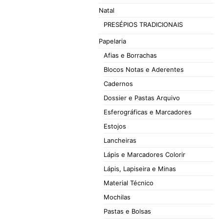
Natal
PRESÉPIOS TRADICIONAIS
Papelaria
Afias e Borrachas
Blocos Notas e Aderentes
Cadernos
Dossier e Pastas Arquivo
Esferográficas e Marcadores
Estojos
Lancheiras
Lápis e Marcadores Colorir
Lápis, Lapiseira e Minas
Material Técnico
Mochilas
Pastas e Bolsas