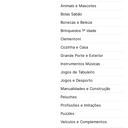
Animais e Mascotes
Bolas Sabão
Bonecas e Beleza
Brinquedos 1º idade
Clementoni
Cozinha e Casa
Grande Porte e Exterior
Instrumentos Músicas
Jogos de Tabuleiro
Jogos e Desporto
Manualidades e Construção
Peluches
Profissões e Imitações
Puzzles
Veículos e Complementos