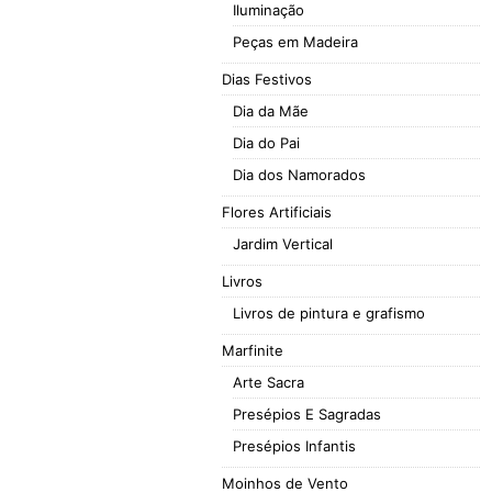
Iluminação
Peças em Madeira
Dias Festivos
Dia da Mãe
Dia do Pai
Dia dos Namorados
Flores Artificiais
Jardim Vertical
Livros
Livros de pintura e grafismo
Marfinite
Arte Sacra
Presépios E Sagradas
Presépios Infantis
Moinhos de Vento