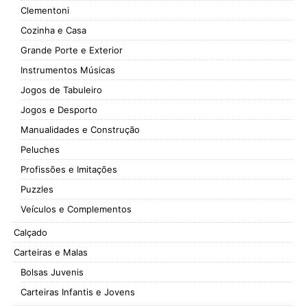
Clementoni
Cozinha e Casa
Grande Porte e Exterior
Instrumentos Músicas
Jogos de Tabuleiro
Jogos e Desporto
Manualidades e Construção
Peluches
Profissões e Imitações
Puzzles
Veículos e Complementos
Calçado
Carteiras e Malas
Bolsas Juvenis
Carteiras Infantis e Jovens