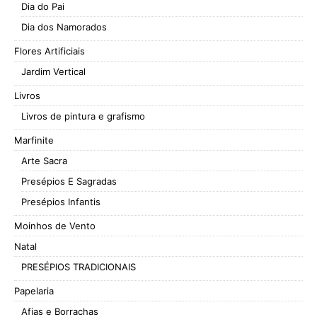
Dia do Pai
Dia dos Namorados
Flores Artificiais
Jardim Vertical
Livros
Livros de pintura e grafismo
Marfinite
Arte Sacra
Presépios E Sagradas
Presépios Infantis
Moinhos de Vento
Natal
PRESÉPIOS TRADICIONAIS
Papelaria
Afias e Borrachas