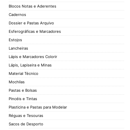
Blocos Notas e Aderentes
Cadernos
Dossier e Pastas Arquivo
Esferográficas e Marcadores
Estojos
Lancheiras
Lápis e Marcadores Colorir
Lápis, Lapiseira e Minas
Material Técnico
Mochilas
Pastas e Bolsas
Pincéis e Tintas
Plasticina e Pastas para Modelar
Réguas e Tesouras
Sacos de Desporto