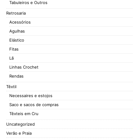
Tabuleiros e Outros
Retrosaria
Acessórios
Agulhas
Elástico
Fitas
Lã
Linhas Crochet
Rendas
Têxtil
Necessaires e estojos
Saco e sacos de compras
Têxteis em Cru
Uncategorized
Verão e Praia