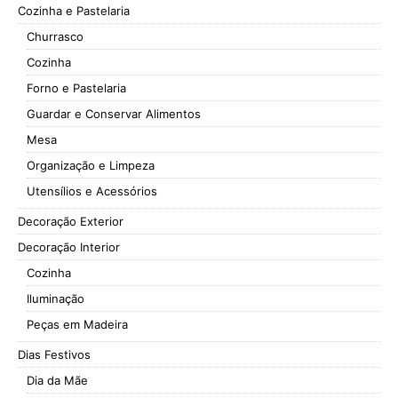
Cozinha e Pastelaria
Churrasco
Cozinha
Forno e Pastelaria
Guardar e Conservar Alimentos
Mesa
Organização e Limpeza
Utensílios e Acessórios
Decoração Exterior
Decoração Interior
Cozinha
Iluminação
Peças em Madeira
Dias Festivos
Dia da Mãe