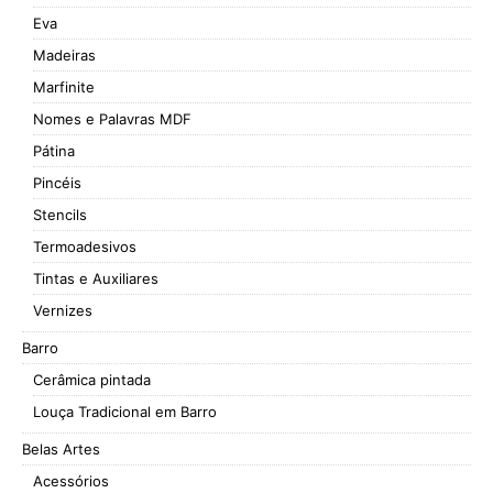
Eva
Madeiras
Marfinite
Nomes e Palavras MDF
Pátina
Pincéis
Stencils
Termoadesivos
Tintas e Auxiliares
Vernizes
Barro
Cerâmica pintada
Louça Tradicional em Barro
Belas Artes
Acessórios