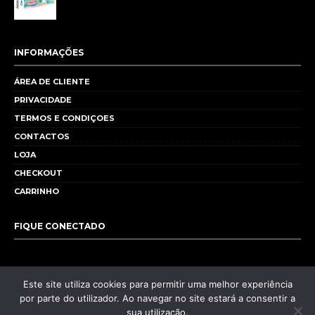
INFORMAÇÕES
ÁREA DE CLIENTE
PRIVACIDADE
TERMOS E CONDIÇOES
CONTACTOS
LOJA
CHECKOUT
CARRINHO
FIQUE CONECTADO
Este site utiliza cookies para permitir uma melhor experiência
por parte do utilizador. Ao navegar no site estará a consentir a
sua utilização.