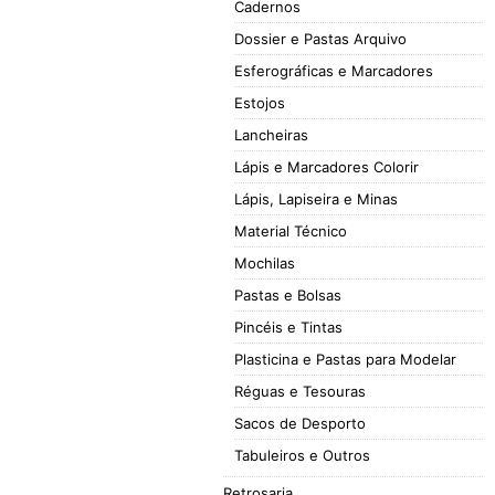
Cadernos
Dossier e Pastas Arquivo
Esferográficas e Marcadores
Estojos
Lancheiras
Lápis e Marcadores Colorir
Lápis, Lapiseira e Minas
Material Técnico
Mochilas
Pastas e Bolsas
Pincéis e Tintas
Plasticina e Pastas para Modelar
Réguas e Tesouras
Sacos de Desporto
Tabuleiros e Outros
Retrosaria