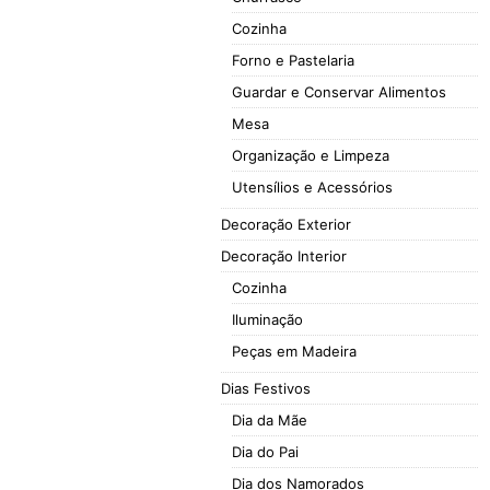
Cozinha
Forno e Pastelaria
Guardar e Conservar Alimentos
Mesa
Organização e Limpeza
Utensílios e Acessórios
Decoração Exterior
Decoração Interior
Cozinha
Iluminação
Peças em Madeira
Dias Festivos
Dia da Mãe
Dia do Pai
Dia dos Namorados