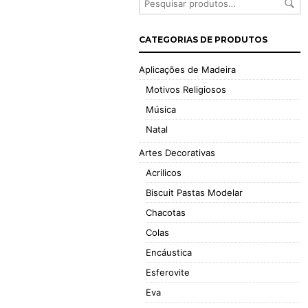
CATEGORIAS DE PRODUTOS
Aplicações de Madeira
Motivos Religiosos
Música
Natal
Artes Decorativas
Acrilicos
Biscuit Pastas Modelar
Chacotas
Colas
Encáustica
Esferovite
Eva