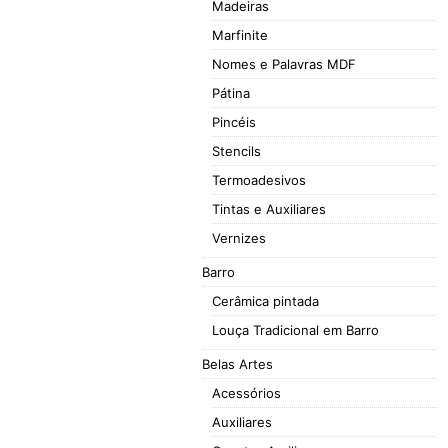
Madeiras
Marfinite
Nomes e Palavras MDF
Pátina
Pincéis
Stencils
Termoadesivos
Tintas e Auxiliares
Vernizes
Barro
Cerâmica pintada
Louça Tradicional em Barro
Belas Artes
Acessórios
Auxiliares