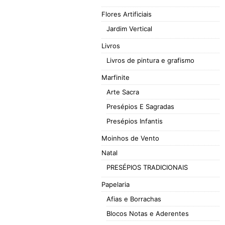
Flores Artificiais
Jardim Vertical
Livros
Livros de pintura e grafismo
Marfinite
Arte Sacra
Presépios E Sagradas
Presépios Infantis
Moinhos de Vento
Natal
PRESÉPIOS TRADICIONAIS
Papelaria
Afias e Borrachas
Blocos Notas e Aderentes