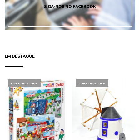
SIGA-NOS NO FACEBOOK
EM DESTAQUE
FORA DE STOCK
FORA DE STOCK