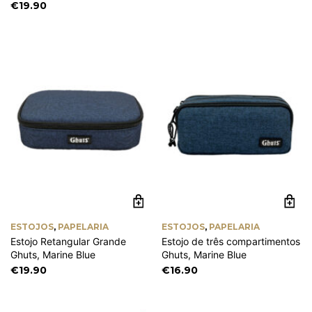
€
19.90
ESTOJOS
,
PAPELARIA
ESTOJOS
,
PAPELARIA
Estojo Retangular Grande
Estojo de três compartimentos
Ghuts, Marine Blue
Ghuts, Marine Blue
€
19.90
€
16.90