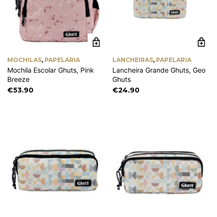
MOCHILAS
,
PAPELARIA
LANCHEIRAS
,
PAPELARIA
Mochila Escolar Ghuts, Pink
Lancheira Grande Ghuts, Geo
Breeze
Ghuts
€
53.90
€
24.90