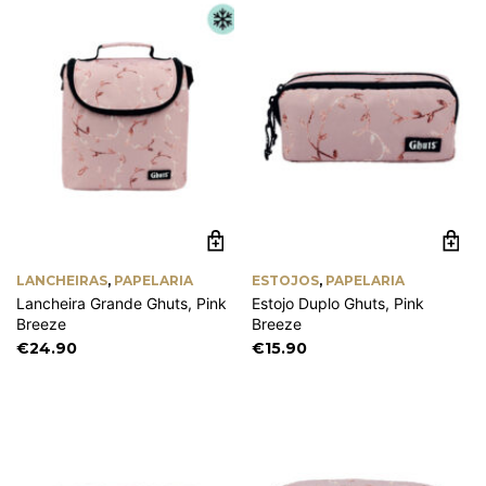
LANCHEIRAS
,
PAPELARIA
ESTOJOS
,
PAPELARIA
Lancheira Grande Ghuts, Pink
Estojo Duplo Ghuts, Pink
Breeze
Breeze
€
24.90
€
15.90