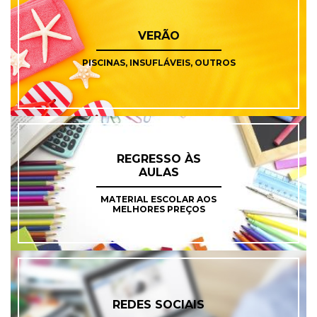
VERÃO
PISCINAS, INSUFLÁVEIS, OUTROS
REGRESSO ÀS
AULAS
MATERIAL ESCOLAR AOS
MELHORES PREÇOS
REDES SOCIAIS