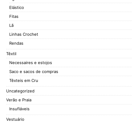
Elástico
Fitas
Lã
Linhas Crochet
Rendas
Têxtil
Necessaires e estojos
Saco e sacos de compras
Têxteis em Cru
Uncategorized
Verão e Praia
Insufláveis
Vestuário