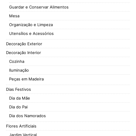
Guardar e Conservar Alimentos
Mesa
Organização e Limpeza
Utensílios e Acessórios
Decoração Exterior
Decoração Interior
Cozinha
Iluminação
Peças em Madeira
Dias Festivos
Dia da Mãe
Dia do Pai
Dia dos Namorados
Flores Artificiais
Jardim Vertical