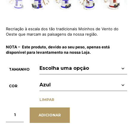
Recriação à escala dos tão tradicionais Moinhos de Vento do
Oeste que marcam as paisagens da nossa região.
NOTA – Este produto, devido ao seu peso, apenas está
disponível para levantamento na nossa Loja.
TAMANHO
COR
LIMPAR
ADICIONAR