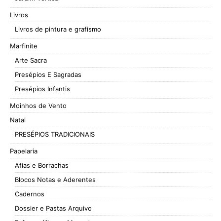
Livros
Livros de pintura e grafismo
Marfinite
Arte Sacra
Presépios E Sagradas
Presépios Infantis
Moinhos de Vento
Natal
PRESÉPIOS TRADICIONAIS
Papelaria
Afias e Borrachas
Blocos Notas e Aderentes
Cadernos
Dossier e Pastas Arquivo