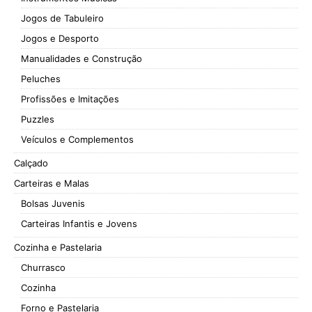
Jogos de Tabuleiro
Jogos e Desporto
Manualidades e Construção
Peluches
Profissões e Imitações
Puzzles
Veículos e Complementos
Calçado
Carteiras e Malas
Bolsas Juvenis
Carteiras Infantis e Jovens
Cozinha e Pastelaria
Churrasco
Cozinha
Forno e Pastelaria