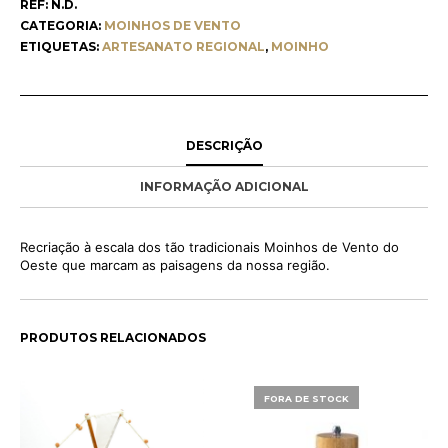
REF:
N.D.
CATEGORIA:
MOINHOS DE VENTO
ETIQUETAS:
ARTESANATO REGIONAL
,
MOINHO
DESCRIÇÃO
INFORMAÇÃO ADICIONAL
Recriação à escala dos tão tradicionais Moinhos de Vento do
Oeste que marcam as paisagens da nossa região.
PRODUTOS RELACIONADOS
FORA DE STOCK