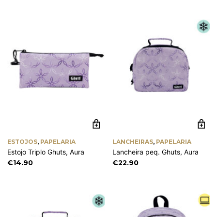
ESTOJOS
,
PAPELARIA
LANCHEIRAS
,
PAPELARIA
Estojo Triplo Ghuts, Aura
Lancheira peq. Ghuts, Aura
€
14.90
€
22.90