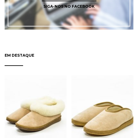
SIGA-NOS NO FACEBOOK
EM DESTAQUE