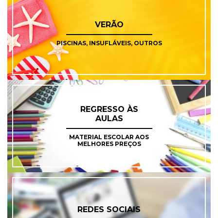
VERÃO
PISCINAS, INSUFLÁVEIS, OUTROS
REGRESSO ÀS
AULAS
MATERIAL ESCOLAR AOS
MELHORES PREÇOS
REDES SOCIAIS