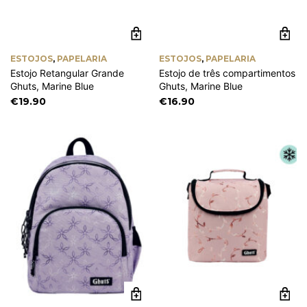
ESTOJOS
,
PAPELARIA
ESTOJOS
,
PAPELARIA
Estojo Retangular Grande
Estojo de três compartimentos
Ghuts, Marine Blue
Ghuts, Marine Blue
€
19.90
€
16.90