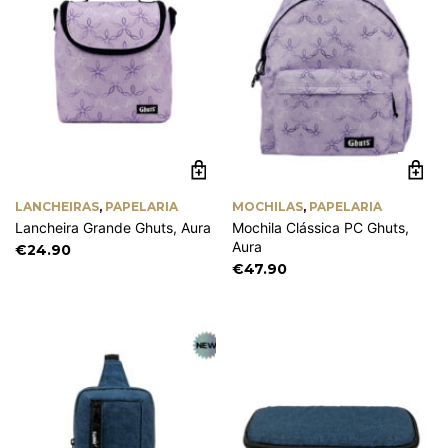
LANCHEIRAS
,
PAPELARIA
MOCHILAS
,
PAPELARIA
Lancheira Grande Ghuts, Aura
Mochila Clássica PC Ghuts,
Aura
€
24.90
€
47.90