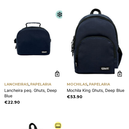
LANCHEIRAS
,
PAPELARIA
MOCHILAS
,
PAPELARIA
Lancheira peq. Ghuts, Deep
Mochila King Ghuts, Deep Blue
Blue
€
53.90
€
22.90