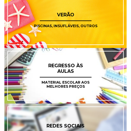
VERÃO
PISCINAS, INSUFLÁVEIS, OUTROS
REGRESSO ÀS
AULAS
MATERIAL ESCOLAR AOS
MELHORES PREÇOS
REDES SOCIAIS