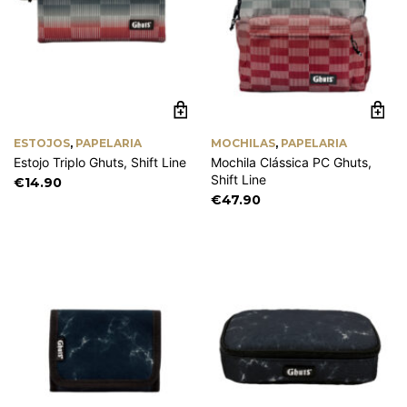
ESTOJOS
,
PAPELARIA
MOCHILAS
,
PAPELARIA
Estojo Triplo Ghuts, Shift Line
Mochila Clássica PC Ghuts,
Shift Line
€
14.90
€
47.90