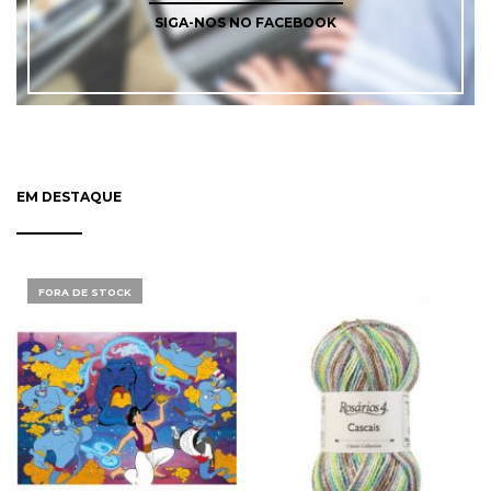
SIGA-NOS NO FACEBOOK
EM DESTAQUE
FORA DE STOCK