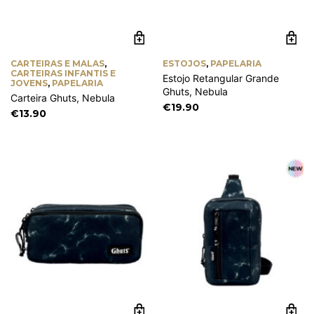
CARTEIRAS E MALAS
,
ESTOJOS
,
PAPELARIA
CARTEIRAS INFANTIS E
Estojo Retangular Grande
JOVENS
,
PAPELARIA
Ghuts, Nebula
Carteira Ghuts, Nebula
€
19.90
€
13.90