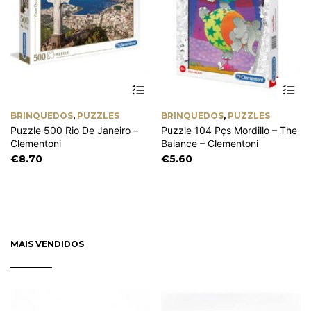
BRINQUEDOS
,
PUZZLES
BRINQUEDOS
,
PUZZLES
Puzzle 500 Rio De Janeiro –
Puzzle 104 Pçs Mordillo – The
Clementoni
Balance – Clementoni
€
8.70
€
5.60
MAIS VENDIDOS