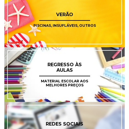
VERÃO
PISCINAS, INSUFLÁVEIS, OUTROS
REGRESSO ÀS
AULAS
MATERIAL ESCOLAR AOS
MELHORES PREÇOS
REDES SOCIAIS