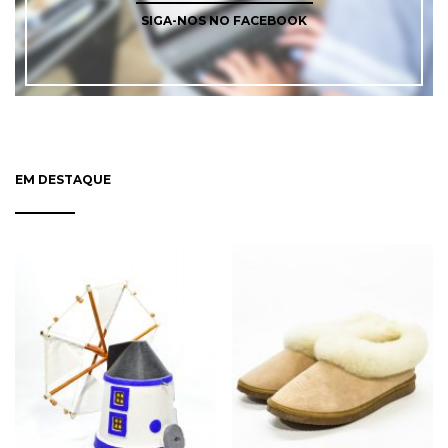
SIGA-NOS NO FACEBOOK
EM DESTAQUE