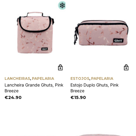
LANCHEIRAS
,
PAPELARIA
ESTOJOS
,
PAPELARIA
Lancheira Grande Ghuts, Pink
Estojo Duplo Ghuts, Pink
Breeze
Breeze
€
24.90
€
15.90