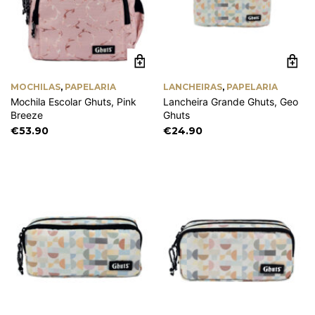
MOCHILAS
,
PAPELARIA
LANCHEIRAS
,
PAPELARIA
Mochila Escolar Ghuts, Pink
Lancheira Grande Ghuts, Geo
Breeze
Ghuts
€
53.90
€
24.90