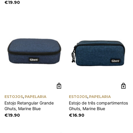
€
19.90
ESTOJOS
,
PAPELARIA
ESTOJOS
,
PAPELARIA
Estojo Retangular Grande
Estojo de três compartimentos
Ghuts, Marine Blue
Ghuts, Marine Blue
€
19.90
€
16.90