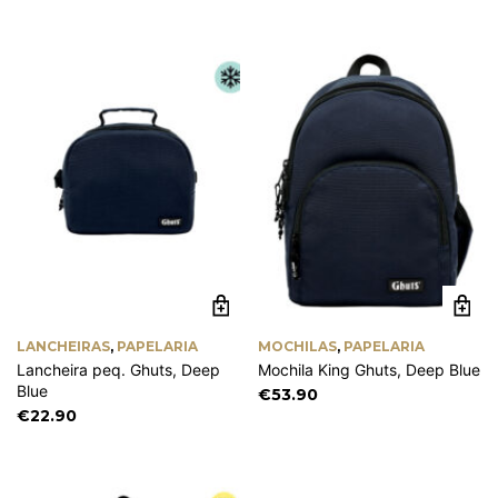
LANCHEIRAS
,
PAPELARIA
MOCHILAS
,
PAPELARIA
Lancheira peq. Ghuts, Deep
Mochila King Ghuts, Deep Blue
Blue
€
53.90
€
22.90