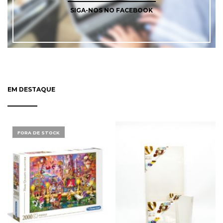
SIGA-NOS NO FACEBOOK
EM DESTAQUE
FORA DE STOCK