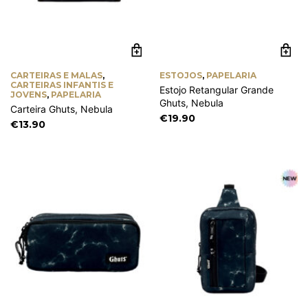
CARTEIRAS E MALAS
,
ESTOJOS
,
PAPELARIA
CARTEIRAS INFANTIS E
Estojo Retangular Grande
JOVENS
,
PAPELARIA
Ghuts, Nebula
Carteira Ghuts, Nebula
€
19.90
€
13.90