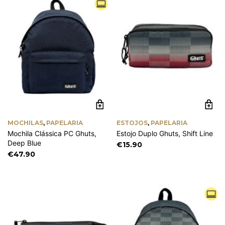
MOCHILAS
,
PAPELARIA
ESTOJOS
,
PAPELARIA
Mochila Clássica PC Ghuts,
Estojo Duplo Ghuts, Shift Line
Deep Blue
€
15.90
€
47.90