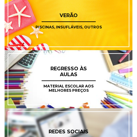
VERÃO
PISCINAS, INSUFLÁVEIS, OUTROS
REGRESSO ÀS
AULAS
MATERIAL ESCOLAR AOS
MELHORES PREÇOS
REDES SOCIAIS