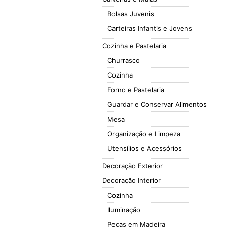
Bolsas Juvenis
Carteiras Infantis e Jovens
Cozinha e Pastelaria
Churrasco
Cozinha
Forno e Pastelaria
Guardar e Conservar Alimentos
Mesa
Organização e Limpeza
Utensílios e Acessórios
Decoração Exterior
Decoração Interior
Cozinha
Iluminação
Peças em Madeira