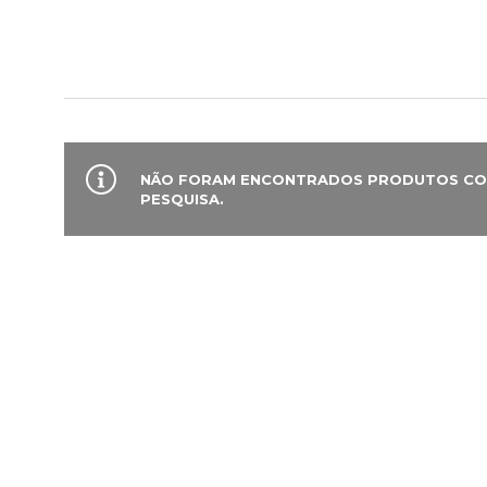
NÃO FORAM ENCONTRADOS PRODUTOS CO
PESQUISA.