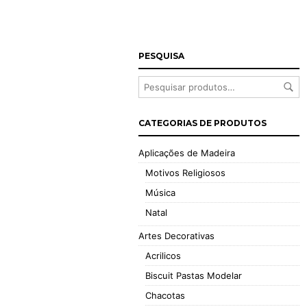
PESQUISA
CATEGORIAS DE PRODUTOS
Aplicações de Madeira
Motivos Religiosos
Música
Natal
Artes Decorativas
Acrilicos
Biscuit Pastas Modelar
Chacotas