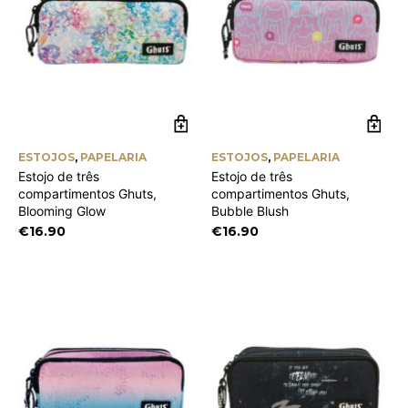
ESTOJOS
,
PAPELARIA
ESTOJOS
,
PAPELARIA
Estojo de três
Estojo de três
compartimentos Ghuts,
compartimentos Ghuts,
Blooming Glow
Bubble Blush
€
16.90
€
16.90