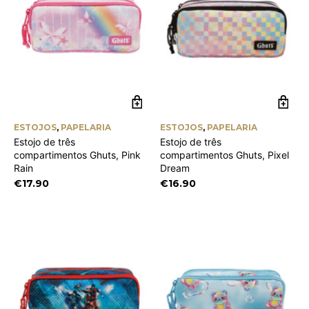
ESTOJOS
,
PAPELARIA
ESTOJOS
,
PAPELARIA
Estojo de três
Estojo de três
compartimentos Ghuts, Pink
compartimentos Ghuts, Pixel
Rain
Dream
€
17.90
€
16.90