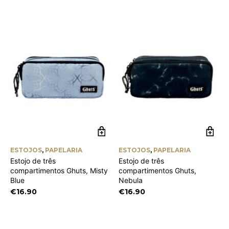
ESTOJOS
,
PAPELARIA
ESTOJOS
,
PAPELARIA
Estojo de três
Estojo de três
compartimentos Ghuts, Misty
compartimentos Ghuts,
Blue
Nebula
€
16.90
€
16.90