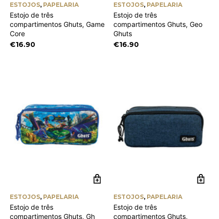
ESTOJOS
,
PAPELARIA
ESTOJOS
,
PAPELARIA
Estojo de três
Estojo de três
compartimentos Ghuts, Game
compartimentos Ghuts, Geo
Core
Ghuts
€
16.90
€
16.90
ESTOJOS
,
PAPELARIA
ESTOJOS
,
PAPELARIA
Estojo de três
Estojo de três
compartimentos Ghuts, Gh
compartimentos Ghuts,