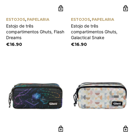
ESTOJOS
,
PAPELARIA
ESTOJOS
,
PAPELARIA
Estojo de três
Estojo de três
compartimentos Ghuts, Flash
compartimentos Ghuts,
Dreams
Galactical Snake
€
16.90
€
16.90