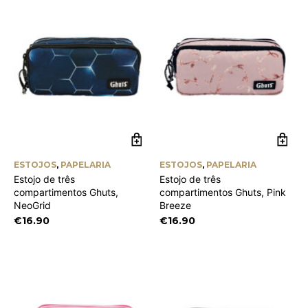
ESTOJOS
,
PAPELARIA
ESTOJOS
,
PAPELARIA
Estojo de três
Estojo de três
compartimentos Ghuts,
compartimentos Ghuts, Pink
NeoGrid
Breeze
€
16.90
€
16.90