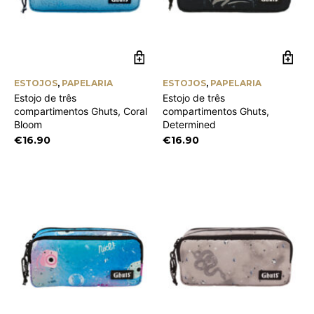
ESTOJOS
,
PAPELARIA
ESTOJOS
,
PAPELARIA
Estojo de três
Estojo de três
compartimentos Ghuts, Coral
compartimentos Ghuts,
Bloom
Determined
€
16.90
€
16.90