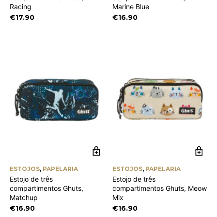
Racing
Marine Blue
€
17.90
€
16.90
ESTOJOS
,
PAPELARIA
ESTOJOS
,
PAPELARIA
Estojo de três
Estojo de três
compartimentos Ghuts,
compartimentos Ghuts, Meow
Matchup
Mix
€
16.90
€
16.90