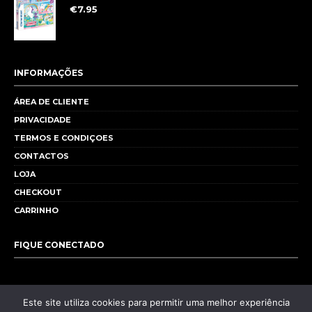
€
7.95
INFORMAÇÕES
ÁREA DE CLIENTE
PRIVACIDADE
TERMOS E CONDIÇOES
CONTACTOS
LOJA
CHECKOUT
CARRINHO
FIQUE CONECTADO
Este site utiliza cookies para permitir uma melhor experiência