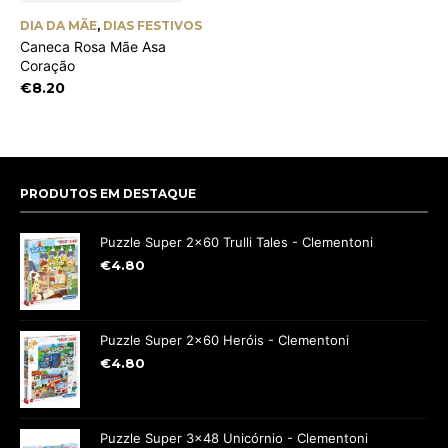
DIA DA MÃE
,
DIAS FESTIVOS
Caneca Rosa Mãe Asa
Coração
€
8.20
PRODUTOS EM DESTAQUE
Puzzle Super 2x60 Trulli Tales - Clementoni
€
4.80
Puzzle Super 2x60 Heróis - Clementoni
€
4.80
Puzzle Super 3x48 Unicórnio - Clementoni