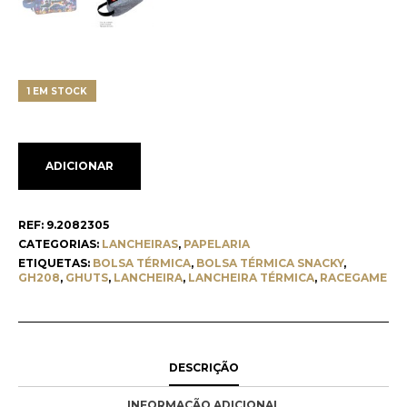
1 EM STOCK
ADICIONAR
REF:
9.2082305
CATEGORIAS:
LANCHEIRAS
,
PAPELARIA
ETIQUETAS:
BOLSA TÉRMICA
,
BOLSA TÉRMICA SNACKY
,
GH208
,
GHUTS
,
LANCHEIRA
,
LANCHEIRA TÉRMICA
,
RACEGAME
DESCRIÇÃO
INFORMAÇÃO ADICIONAL