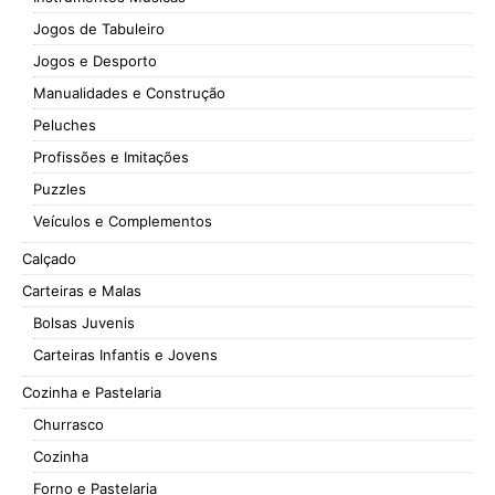
Jogos de Tabuleiro
Jogos e Desporto
Manualidades e Construção
Peluches
Profissões e Imitações
Puzzles
Veículos e Complementos
Calçado
Carteiras e Malas
Bolsas Juvenis
Carteiras Infantis e Jovens
Cozinha e Pastelaria
Churrasco
Cozinha
Forno e Pastelaria