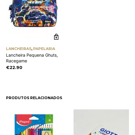
LANCHEIRAS
,
PAPELARIA
Lancheira Pequena Ghuts,
Racegame
€
22.90
PRODUTOS RELACIONADOS