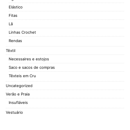
Elástico
Fitas
Lã
Linhas Crochet
Rendas
Têxtil
Necessaires e estojos
Saco e sacos de compras
Têxteis em Cru
Uncategorized
Verão e Praia
Insufláveis
Vestuário