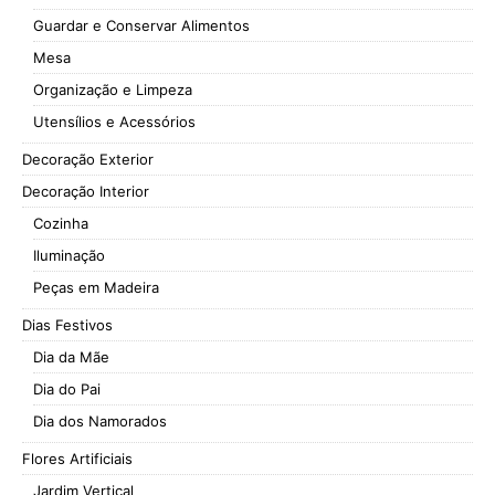
Guardar e Conservar Alimentos
Mesa
Organização e Limpeza
Utensílios e Acessórios
Decoração Exterior
Decoração Interior
Cozinha
Iluminação
Peças em Madeira
Dias Festivos
Dia da Mãe
Dia do Pai
Dia dos Namorados
Flores Artificiais
Jardim Vertical