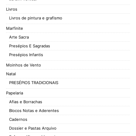
Livros
Livros de pintura e grafismo
Marfinite
Arte Sacra
Presépios E Sagradas
Presépios Infantis
Moinhos de Vento
Natal
PRESÉPIOS TRADICIONAIS
Papelaria
Afias e Borrachas
Blocos Notas e Aderentes
Cadernos
Dossier e Pastas Arquivo