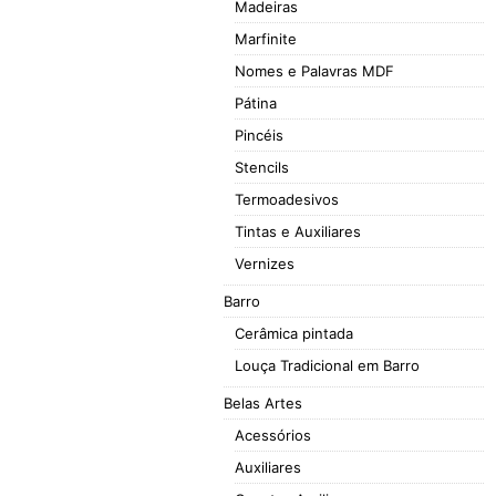
Madeiras
Marfinite
Nomes e Palavras MDF
Pátina
Pincéis
Stencils
Termoadesivos
Tintas e Auxiliares
Vernizes
Barro
Cerâmica pintada
Louça Tradicional em Barro
Belas Artes
Acessórios
Auxiliares