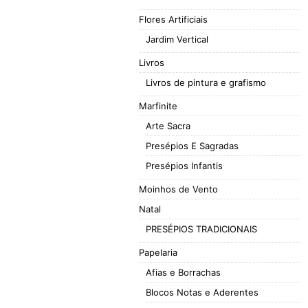
Flores Artificiais
Jardim Vertical
Livros
Livros de pintura e grafismo
Marfinite
Arte Sacra
Presépios E Sagradas
Presépios Infantis
Moinhos de Vento
Natal
PRESÉPIOS TRADICIONAIS
Papelaria
Afias e Borrachas
Blocos Notas e Aderentes