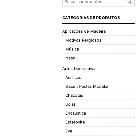
CATEGORIAS DE PRODUTOS
Aplicações de Madeira
Motivos Religiosos
Música
Natal
Artes Decorativas
Acrilicos
Biscuit Pastas Modelar
Chacotas
Colas
Encáustica
Esferovite
Eva