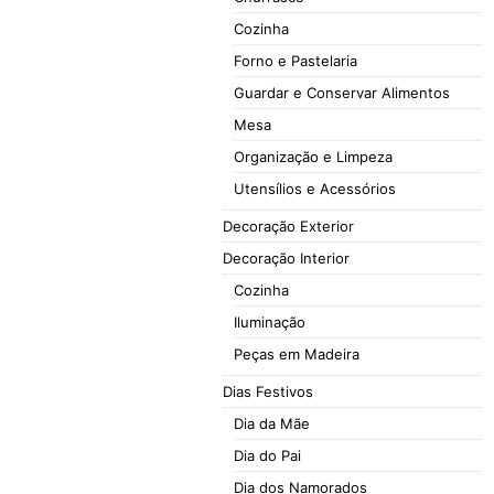
Cozinha
Forno e Pastelaria
Guardar e Conservar Alimentos
Mesa
Organização e Limpeza
Utensílios e Acessórios
Decoração Exterior
Decoração Interior
Cozinha
Iluminação
Peças em Madeira
Dias Festivos
Dia da Mãe
Dia do Pai
Dia dos Namorados