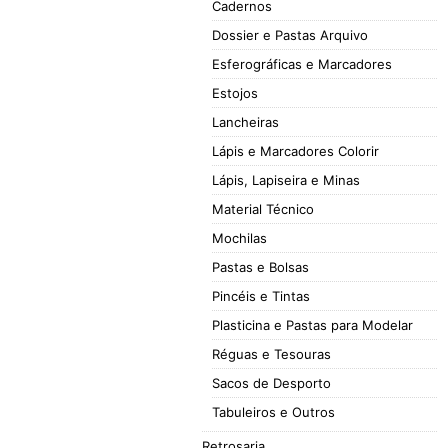
Cadernos
Dossier e Pastas Arquivo
Esferográficas e Marcadores
Estojos
Lancheiras
Lápis e Marcadores Colorir
Lápis, Lapiseira e Minas
Material Técnico
Mochilas
Pastas e Bolsas
Pincéis e Tintas
Plasticina e Pastas para Modelar
Réguas e Tesouras
Sacos de Desporto
Tabuleiros e Outros
Retrosaria