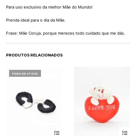
Para uso exclusivo da melhor Mãe do Mundo!
Prenda ideal para o dia da Mãe.
Frase: Mãe Coruja. porque mereces todo cuidado que me dás.
PRODUTOS RELACIONADOS
FORA DE STOCK