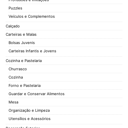
Puzzles
Veículos e Complementos
Calçado
Carteiras e Malas
Bolsas Juvenis
Carteiras Infantis e Jovens
Cozinha e Pastelaria
Churrasco
Cozinha
Forno e Pastelaria
Guardar e Conservar Alimentos
Mesa
Organização e Limpeza
Utensílios e Acessórios