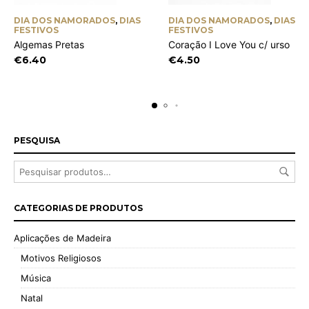
DIA DOS NAMORADOS
,
DIAS
DIA DOS NAMORADOS
,
DIAS
FESTIVOS
FESTIVOS
Algemas Pretas
Coração I Love You c/ urso
€
6.40
€
4.50
PESQUISA
CATEGORIAS DE PRODUTOS
Aplicações de Madeira
Motivos Religiosos
Música
Natal