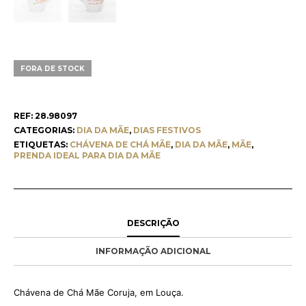
FORA DE STOCK
REF:
28.98097
CATEGORIAS:
DIA DA MÃE
,
DIAS FESTIVOS
ETIQUETAS:
CHÁVENA DE CHÁ MÃE
,
DIA DA MÃE
,
MÃE
,
PRENDA IDEAL PARA DIA DA MÃE
DESCRIÇÃO
INFORMAÇÃO ADICIONAL
Chávena de Chá Mãe Coruja, em Louça.