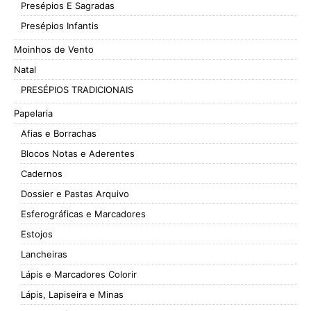
Presépios E Sagradas
Presépios Infantis
Moinhos de Vento
Natal
PRESÉPIOS TRADICIONAIS
Papelaria
Afias e Borrachas
Blocos Notas e Aderentes
Cadernos
Dossier e Pastas Arquivo
Esferográficas e Marcadores
Estojos
Lancheiras
Lápis e Marcadores Colorir
Lápis, Lapiseira e Minas