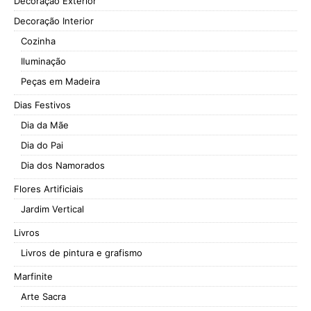
Decoração Exterior
Decoração Interior
Cozinha
Iluminação
Peças em Madeira
Dias Festivos
Dia da Mãe
Dia do Pai
Dia dos Namorados
Flores Artificiais
Jardim Vertical
Livros
Livros de pintura e grafismo
Marfinite
Arte Sacra