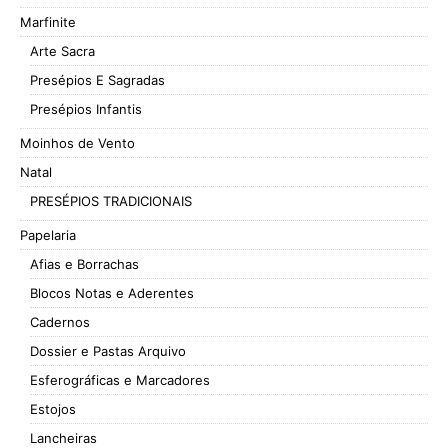
Marfinite
Arte Sacra
Presépios E Sagradas
Presépios Infantis
Moinhos de Vento
Natal
PRESÉPIOS TRADICIONAIS
Papelaria
Afias e Borrachas
Blocos Notas e Aderentes
Cadernos
Dossier e Pastas Arquivo
Esferográficas e Marcadores
Estojos
Lancheiras