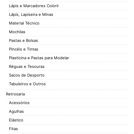
Lápis e Marcadores Colorir
Lápis, Lapiseira e Minas
Material Técnico
Mochilas
Pastas e Bolsas
Pincéis e Tintas
Plasticina e Pastas para Modelar
Réguas e Tesouras
Sacos de Desporto
Tabuleiros e Outros
Retrosaria
Acessórios
Agulhas
Elástico
Fitas