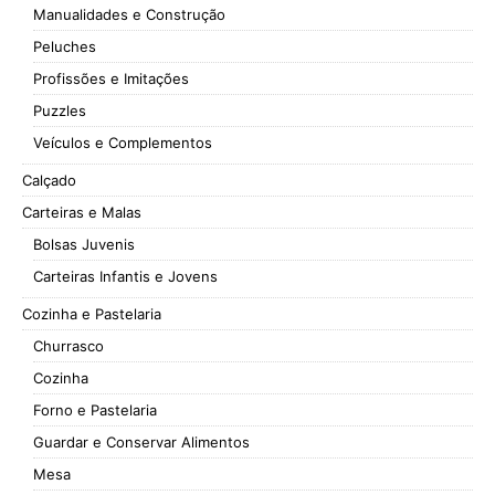
Manualidades e Construção
Peluches
Profissões e Imitações
Puzzles
Veículos e Complementos
Calçado
Carteiras e Malas
Bolsas Juvenis
Carteiras Infantis e Jovens
Cozinha e Pastelaria
Churrasco
Cozinha
Forno e Pastelaria
Guardar e Conservar Alimentos
Mesa