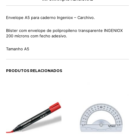
Envelope A5 para caderno Ingeniox – Carchivo.
Blister com envelope de polipropileno transparente INGENIOX
200 mícrons com fecho adesivo.
Tamanho A5
PRODUTOS RELACIONADOS