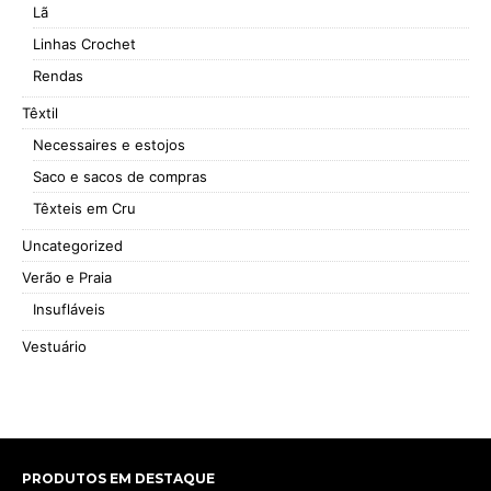
Lã
Linhas Crochet
Rendas
Têxtil
Necessaires e estojos
Saco e sacos de compras
Têxteis em Cru
Uncategorized
Verão e Praia
Insufláveis
Vestuário
PRODUTOS EM DESTAQUE