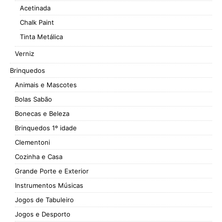
Acetinada
Chalk Paint
Tinta Metálica
Verniz
Brinquedos
Animais e Mascotes
Bolas Sabão
Bonecas e Beleza
Brinquedos 1º idade
Clementoni
Cozinha e Casa
Grande Porte e Exterior
Instrumentos Músicas
Jogos de Tabuleiro
Jogos e Desporto