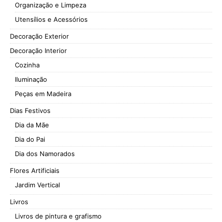
Organização e Limpeza
Utensílios e Acessórios
Decoração Exterior
Decoração Interior
Cozinha
Iluminação
Peças em Madeira
Dias Festivos
Dia da Mãe
Dia do Pai
Dia dos Namorados
Flores Artificiais
Jardim Vertical
Livros
Livros de pintura e grafismo