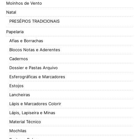
Moinhos de Vento
Natal
PRESÉPIOS TRADICIONAIS
Papelaria
Afias e Borrachas
Blocos Notas e Aderentes
Cadernos
Dossier e Pastas Arquivo
Esferográficas e Marcadores
Estojos
Lancheiras
Lápis e Marcadores Colorir
Lápis, Lapiseira e Minas
Material Técnico
Mochilas