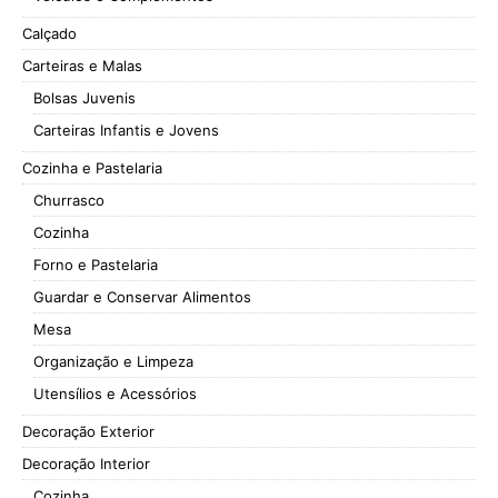
Calçado
Carteiras e Malas
Bolsas Juvenis
Carteiras Infantis e Jovens
Cozinha e Pastelaria
Churrasco
Cozinha
Forno e Pastelaria
Guardar e Conservar Alimentos
Mesa
Organização e Limpeza
Utensílios e Acessórios
Decoração Exterior
Decoração Interior
Cozinha