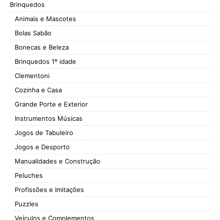
Brinquedos
Animais e Mascotes
Bolas Sabão
Bonecas e Beleza
Brinquedos 1º idade
Clementoni
Cozinha e Casa
Grande Porte e Exterior
Instrumentos Músicas
Jogos de Tabuleiro
Jogos e Desporto
Manualidades e Construção
Peluches
Profissões e Imitações
Puzzles
Veículos e Complementos