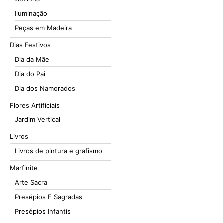
Iluminação
Peças em Madeira
Dias Festivos
Dia da Mãe
Dia do Pai
Dia dos Namorados
Flores Artificiais
Jardim Vertical
Livros
Livros de pintura e grafismo
Marfinite
Arte Sacra
Presépios E Sagradas
Presépios Infantis