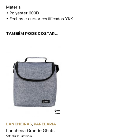
Material:
• Polyester 600D
• Fechos e cursor certificados YKK
TAMBÉM PODE GOSTAR…
LANCHEIRAS
,
PAPELARIA
Lancheira Grande Ghuts,
Stylish Stone