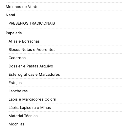
Moinhos de Vento
Natal
PRESÉPIOS TRADICIONAIS
Papelaria
Afias e Borrachas
Blocos Notas e Aderentes
Cadernos
Dossier e Pastas Arquivo
Esferográficas e Marcadores
Estojos
Lancheiras
Lápis e Marcadores Colorir
Lápis, Lapiseira e Minas
Material Técnico
Mochilas