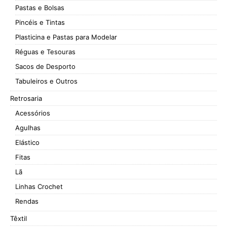
Pastas e Bolsas
Pincéis e Tintas
Plasticina e Pastas para Modelar
Réguas e Tesouras
Sacos de Desporto
Tabuleiros e Outros
Retrosaria
Acessórios
Agulhas
Elástico
Fitas
Lã
Linhas Crochet
Rendas
Têxtil