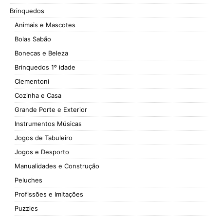
Brinquedos
Animais e Mascotes
Bolas Sabão
Bonecas e Beleza
Brinquedos 1º idade
Clementoni
Cozinha e Casa
Grande Porte e Exterior
Instrumentos Músicas
Jogos de Tabuleiro
Jogos e Desporto
Manualidades e Construção
Peluches
Profissões e Imitações
Puzzles