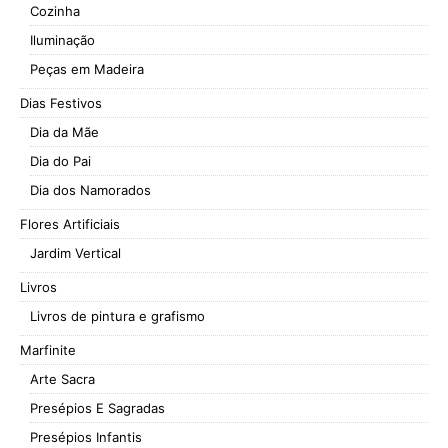
Cozinha
Iluminação
Peças em Madeira
Dias Festivos
Dia da Mãe
Dia do Pai
Dia dos Namorados
Flores Artificiais
Jardim Vertical
Livros
Livros de pintura e grafismo
Marfinite
Arte Sacra
Presépios E Sagradas
Presépios Infantis