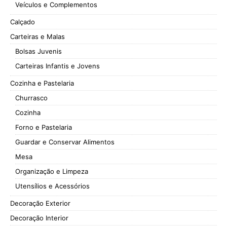
Veículos e Complementos
Calçado
Carteiras e Malas
Bolsas Juvenis
Carteiras Infantis e Jovens
Cozinha e Pastelaria
Churrasco
Cozinha
Forno e Pastelaria
Guardar e Conservar Alimentos
Mesa
Organização e Limpeza
Utensílios e Acessórios
Decoração Exterior
Decoração Interior