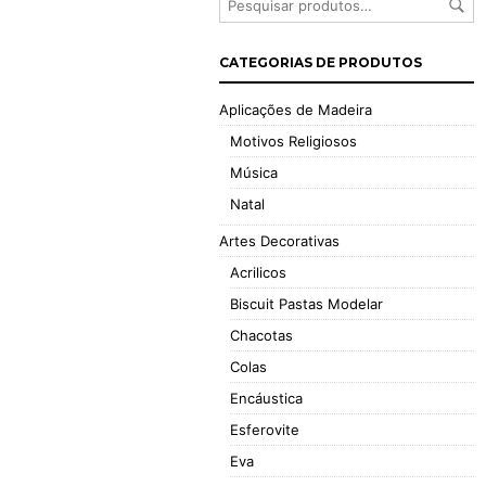
CATEGORIAS DE PRODUTOS
Aplicações de Madeira
Motivos Religiosos
Música
Natal
Artes Decorativas
Acrilicos
Biscuit Pastas Modelar
Chacotas
Colas
Encáustica
Esferovite
Eva