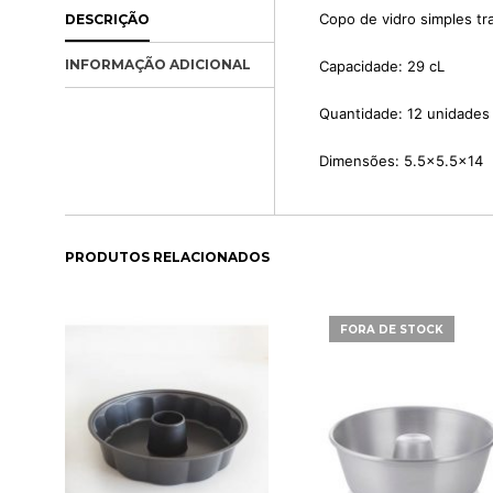
Copo de vidro simples tr
DESCRIÇÃO
INFORMAÇÃO ADICIONAL
Capacidade: 29 cL
Quantidade: 12 unidades
Dimensões: 5.5×5.5×14
PRODUTOS RELACIONADOS
FORA DE STOCK