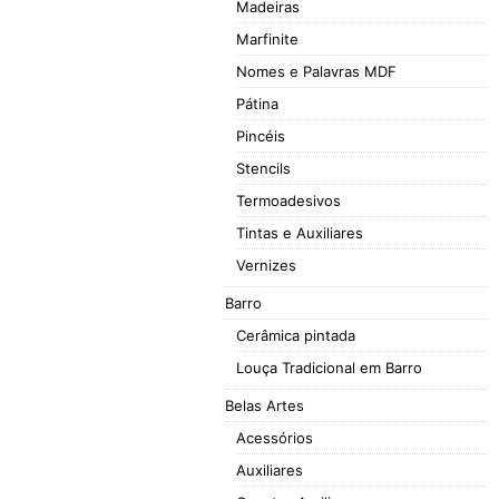
Madeiras
Marfinite
Nomes e Palavras MDF
Pátina
Pincéis
Stencils
Termoadesivos
Tintas e Auxiliares
Vernizes
Barro
Cerâmica pintada
Louça Tradicional em Barro
Belas Artes
Acessórios
Auxiliares