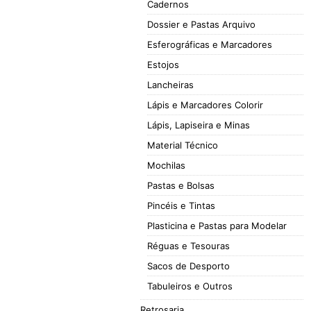
Cadernos
Dossier e Pastas Arquivo
Esferográficas e Marcadores
Estojos
Lancheiras
Lápis e Marcadores Colorir
Lápis, Lapiseira e Minas
Material Técnico
Mochilas
Pastas e Bolsas
Pincéis e Tintas
Plasticina e Pastas para Modelar
Réguas e Tesouras
Sacos de Desporto
Tabuleiros e Outros
Retrosaria