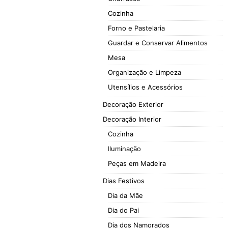
Cozinha
Forno e Pastelaria
Guardar e Conservar Alimentos
Mesa
Organização e Limpeza
Utensílios e Acessórios
Decoração Exterior
Decoração Interior
Cozinha
Iluminação
Peças em Madeira
Dias Festivos
Dia da Mãe
Dia do Pai
Dia dos Namorados