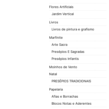
Flores Artificiais
Jardim Vertical
Livros
Livros de pintura e grafismo
Marfinite
Arte Sacra
Presépios E Sagradas
Presépios Infantis
Moinhos de Vento
Natal
PRESÉPIOS TRADICIONAIS
Papelaria
Afias e Borrachas
Blocos Notas e Aderentes