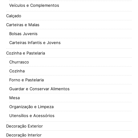
Veículos e Complementos
Calçado
Carteiras e Malas
Bolsas Juvenis
Carteiras Infantis e Jovens
Cozinha e Pastelaria
Churrasco
Cozinha
Forno e Pastelaria
Guardar e Conservar Alimentos
Mesa
Organização e Limpeza
Utensílios e Acessórios
Decoração Exterior
Decoração Interior