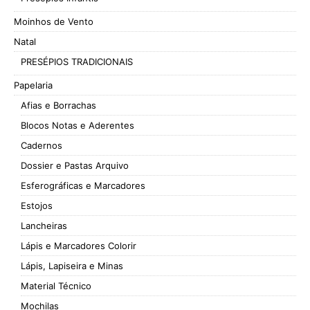
Moinhos de Vento
Natal
PRESÉPIOS TRADICIONAIS
Papelaria
Afias e Borrachas
Blocos Notas e Aderentes
Cadernos
Dossier e Pastas Arquivo
Esferográficas e Marcadores
Estojos
Lancheiras
Lápis e Marcadores Colorir
Lápis, Lapiseira e Minas
Material Técnico
Mochilas