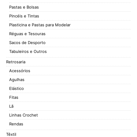
Pastas e Bolsas
Pincéis e Tintas
Plasticina e Pastas para Modelar
Réguas e Tesouras
Sacos de Desporto
Tabuleiros e Outros
Retrosaria
Acessórios
Agulhas
Elástico
Fitas
Lã
Linhas Crochet
Rendas
Têxtil