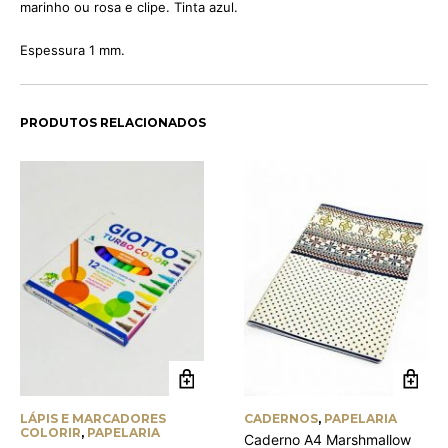
marinho ou rosa e clipe. Tinta azul.
Espessura 1 mm.
PRODUTOS RELACIONADOS
LÁPIS E MARCADORES
CADERNOS
,
PAPELARIA
COLORIR
,
PAPELARIA
Caderno A4 Marshmallow