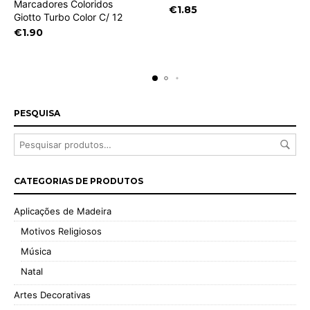
Marcadores Coloridos
€
1.85
Giotto Turbo Color C/ 12
€
1.90
PESQUISA
CATEGORIAS DE PRODUTOS
Aplicações de Madeira
Motivos Religiosos
Música
Natal
Artes Decorativas