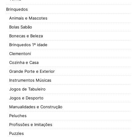
Brinquedos
Animais e Mascotes
Bolas Sabão
Bonecas e Beleza
Brinquedos 1º idade
Clementoni
Cozinha e Casa
Grande Porte e Exterior
Instrumentos Músicas
Jogos de Tabuleiro
Jogos e Desporto
Manualidades e Construção
Peluches
Profissões e Imitações
Puzzles